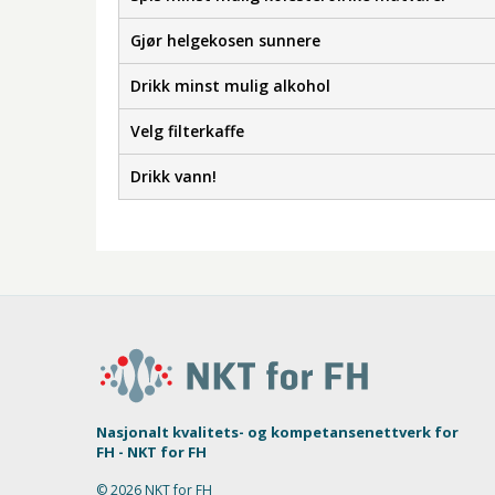
Gjør helgekosen sunnere
Drikk minst mulig alkohol
Velg filterkaffe
Drikk vann!
Nasjonalt kvalitets- og kompetansenettverk for
FH - NKT for FH
© 2026 NKT for FH