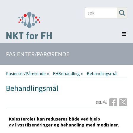
PASIENTER/PARØRENDE
Pasienter/Pårørende »
FHBehandling »
Behandlingsmål
Behandlingsmål
DEL PÅ:
Kolesterolet kan reduseres både ved hjelp
av livsstilsendringer og behandling med medisiner.