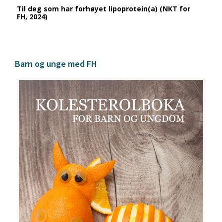
Til deg som har forhøyet lipoprotein(a) (NKT for
FH, 2024)
Barn og unge med FH