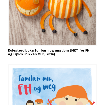
Kolesterolboka for barn og ungdom (NKT for FH
og Lipidklinikken OUS, 2016)