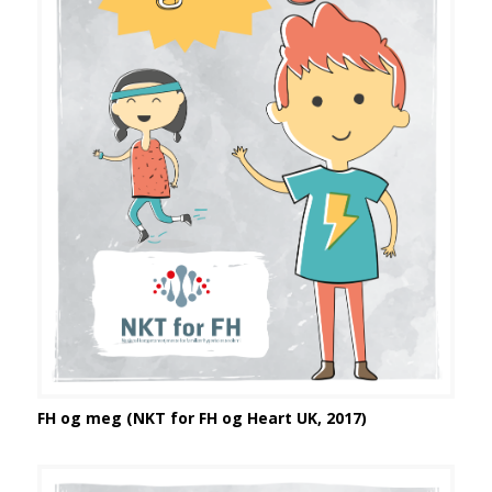
FH og meg (NKT for FH og Heart UK, 2017)