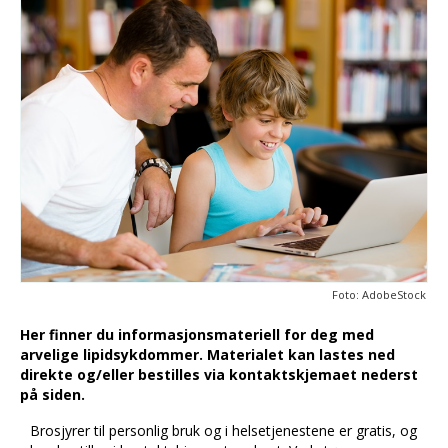
Foto: AdobeStock
Her finner du informasjonsmateriell for deg med
arvelige lipidsykdommer. Materialet kan lastes ned
direkte og/eller bestilles via kontaktskjemaet nederst
på siden.
Brosjyrer til personlig bruk og i helsetjenestene er gratis, og