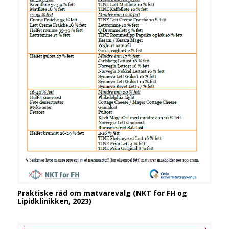
Praktiske råd om matvarevalg (NKT for FH og
Lipidklinikken, 2023)