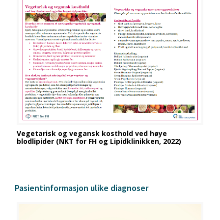
Vegetarisk og vegansk kosthold ved høye
blodlipider (NKT for FH og Lipidklinikken, 2022)
Pasientinformasjon ulike diagnoser