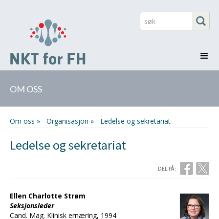
OM OSS
Om oss »
Organisasjon »
Ledelse og sekretariat
Ledelse og sekretariat
DEL PÅ:
Ellen Charlotte Strøm
Seksjonsleder
Cand. Mag. Klinisk ernæring, 1994