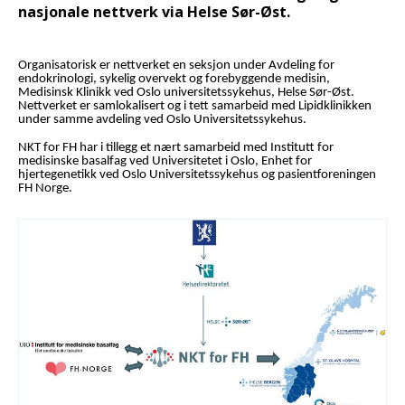
nasjonale nettverk via Helse Sør-Øst.
Organisatorisk er
nettverket en seksjon under
Avdeling for
endokrinologi, sykelig overvekt og forebyggende medisin,
Medisinsk Klinikk ved Oslo universitetssykehus, Helse Sør-Øst.
Nettverket er samlokalisert og i tett samarbeid med Lipidklinikken
under samme avdeling ved Oslo Universitetssykehus.
NKT for FH har i tillegg et nært samarbeid med Institutt for
medisinske basalfag ved Universitetet i Oslo, Enhet for
hjertegenetikk ved Oslo Universitetssykehus og pasientforeningen
FH Norge.