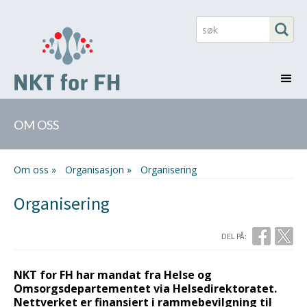
OM OSS
Om oss »
Organisasjon »
Organisering
Organisering
DEL PÅ:
NKT for FH har mandat fra Helse og
Omsorgsdepartementet via Helsedirektoratet.
Nettverket er finansiert i rammebevilgning til