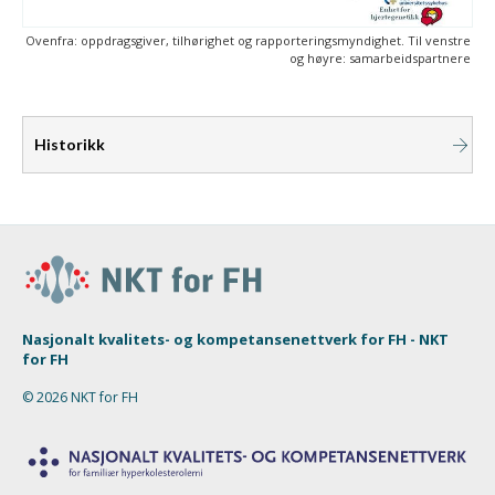
Ovenfra: oppdragsgiver, tilhørighet og rapporteringsmyndighet. Til venstre
og høyre: samarbeidspartnere
Historikk
Nasjonalt kvalitets- og kompetansenettverk for FH - NKT
for FH
© 2026 NKT for FH