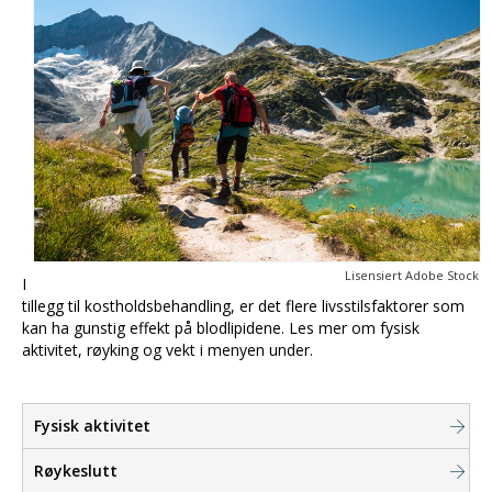
Lisensiert Adobe Stock
I
tillegg til kostholdsbehandling, er det flere livsstilsfaktorer som
kan ha gunstig effekt på blodlipidene. Les mer om fysisk
aktivitet, røyking og vekt i menyen under.
Fysisk aktivitet
Røykeslutt