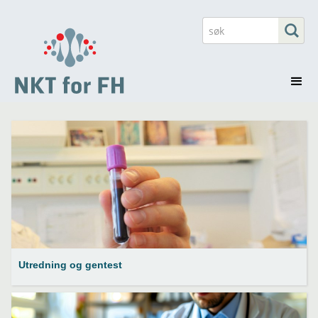
Utredning og gentest