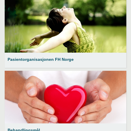
Pasientorganisasjonen FH Norge
Behandlingsmål