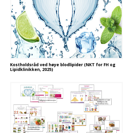
Kostholdsråd ved høye blodlipider (NKT for FH og
Lipidklinikken, 2025)