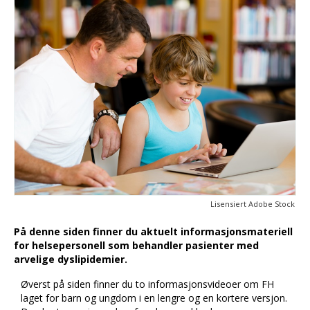
Lisensiert Adobe Stock
På denne siden finner du aktuelt informasjonsmateriell
for helsepersonell som behandler pasienter med
arvelige dyslipidemier.
Øverst på siden finner du to informasjonsvideoer om FH
laget for barn og ungdom i en lengre og en kortere versjon.