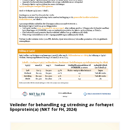
Veileder for behandling og utredning av forhøyet
lipoprotein(a) (NKT for FH, 2024)