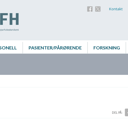
Kontakt
SONELL
PASIENTER/PÅRØRENDE
FORSKNING
DEL PÅ: