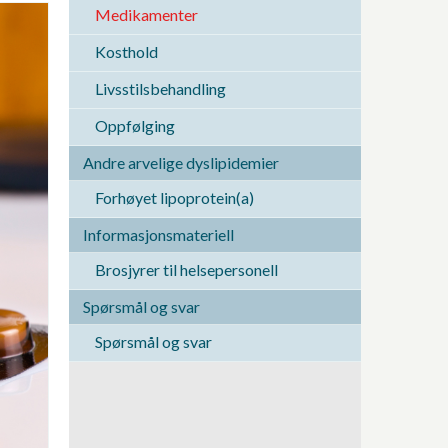
Medikamenter
Kosthold
Livsstilsbehandling
Oppfølging
Andre arvelige dyslipidemier
Forhøyet lipoprotein(a)
Informasjonsmateriell
Brosjyrer til helsepersonell
Spørsmål og svar
Spørsmål og svar