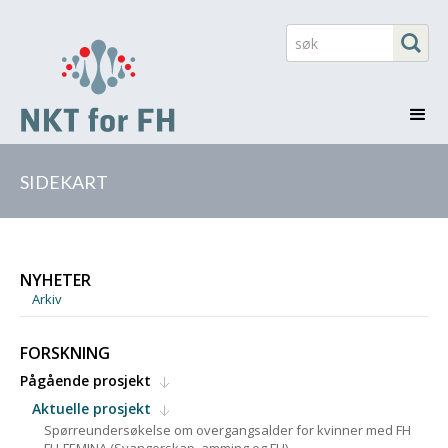
SIDEKART
NYHETER
Arkiv
FORSKNING
Pågående prosjekt
Aktuelle prosjekt
Spørreundersøkelse om overgangsalder for kvinner med FH