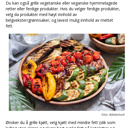
Du kan også grille vegetariske eller veganske hjemmelagede
retter eller ferdige produkter. Hvis du velger ferdige produkter,
velg da produkter med høyt innhold av
belgvekster/grønnsaker, og lavest mulig innhold av mettet
fett.
Foto: Adobestock
Ønsker du å grille kjøtt, velg kjøtt med mindre fett (slik som