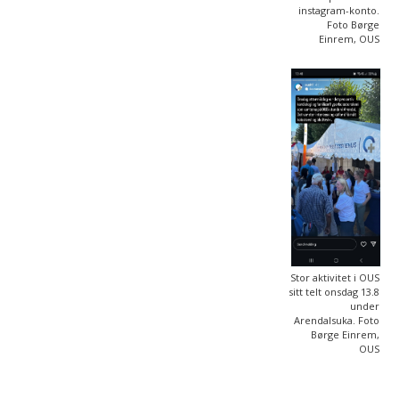
instagram-konto.
Foto Børge
Einrem, OUS
Stor aktivitet i OUS
sitt telt onsdag 13.8
under
Arendalsuka. Foto
Børge Einrem,
OUS